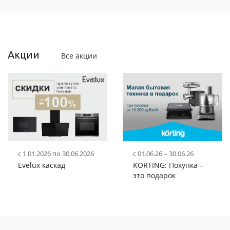
Акции
Все акции
с 1.01.2026 по 30.06.2026
c 01.06.26 – 30.06.26
Evelux каскад
KORTING: Покупка –
это подарок