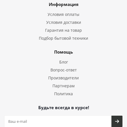
Информация
Условия оплаты
Условия доставки
Гарантия на товар
Подбор бытовой техники
Помощь
Блог
Вопрос-ответ
Производители
Партнерам
Политика
Будьте всегда в курсе!