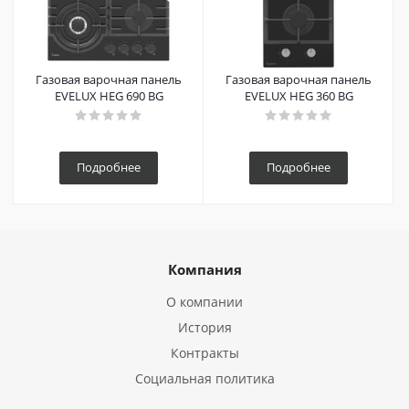
Газовая варочная панель
Газовая варочная панель
EVELUX HEG 690 BG
EVELUX HEG 360 BG
Подробнее
Подробнее
Компания
О компании
История
Контракты
Социальная политика