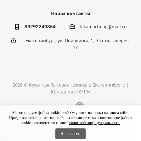
Наши контакты
89292240864
tekamartmag@mail.ru
г.Екатеринбург, ул. Цвиллинга, 1, 9 этаж, галерея
"б"
2026 © Кухонная бытовая техника в Екатеринбурге |
Компания «18/10»
Разработка сайта
Мы используем файлы cookie, чтобы улучшить ваш опыт на нашем сайте.
Продолжая использовать наш сайт, вы соглашаетесь на использование файлов
cookie в соответствии с нашей
политикой конфиденциальности.
Я согласен