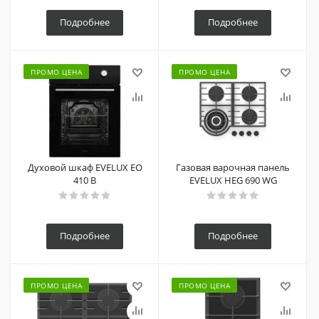
Подробнее
Подробнее
ПРОМО ЦЕНА
ПРОМО ЦЕНА
Духовой шкаф EVELUX EO
Газовая варочная панель
410 B
EVELUX HEG 690 WG
Подробнее
Подробнее
ПРОМО ЦЕНА
ПРОМО ЦЕНА