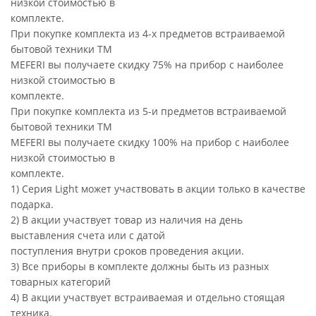
низкой стоимостью в
комплекте.
При покупке комплекта из 4-х предметов встраиваемой
бытовой техники ТМ
MEFERI вы получаете скидку 75% на прибор с наиболее
низкой стоимостью в
комплекте.
При покупке комплекта из 5-и предметов встраиваемой
бытовой техники ТМ
MEFERI вы получаете скидку 100% на прибор с наиболее
низкой стоимостью в
комплекте.
1) Серия Light может участвовать в акции только в качестве
подарка.
2) В акции участвует товар из наличия на день
выставления счета или с датой
поступления внутри сроков проведения акции.
3) Все приборы в комплекте должны быть из разных
товарных категорий
4) В акции участвует встраиваемая и отдельно стоящая
техника.