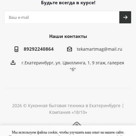
Будьте всегда в курсе!
Наши контакты
89292240864
tekamartmag@mail.ru
г.Екатеринбург, ул. Цвиллинга, 1, 9 этаж, галерея
"б"
2026 © Кухонная бытовая техника в Екатеринбурге |
Компания «18/10»
Разработка сайта
Мы используем файлы cookie, чтобы улучшить ваш опыт на нашем сайте.