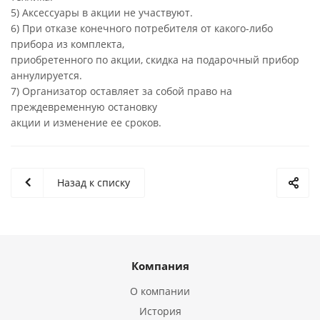
5) Аксессуары в акции не участвуют.
6) При отказе конечного потребителя от какого-либо
прибора из комплекта,
приобретенного по акции, скидка на подарочный прибор
аннулируется.
7) Организатор оставляет за собой право на
преждевременную остановку
акции и изменение ее сроков.
Назад к списку
Компания
О компании
История