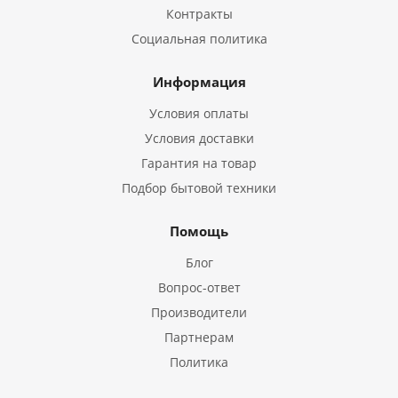
Контракты
Социальная политика
Информация
Условия оплаты
Условия доставки
Гарантия на товар
Подбор бытовой техники
Помощь
Блог
Вопрос-ответ
Производители
Партнерам
Политика