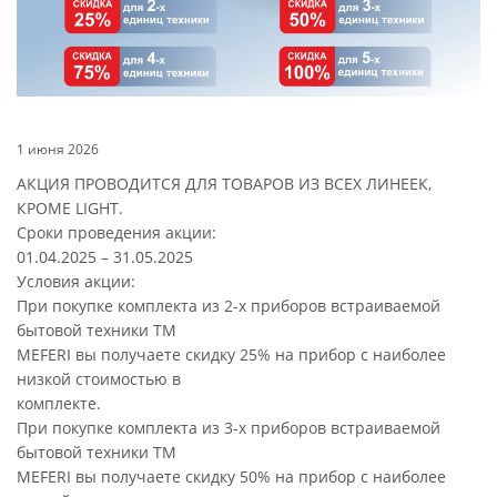
1 июня 2026
АКЦИЯ ПРОВОДИТСЯ ДЛЯ ТОВАРОВ ИЗ ВСЕХ ЛИНЕЕК,
КРОМЕ LIGHT.
Сроки проведения акции:
01.04.2025 – 31.05.2025
Условия акции:
При покупке комплекта из 2-х приборов встраиваемой
бытовой техники ТМ
MEFERI вы получаете скидку 25% на прибор с наиболее
низкой стоимостью в
комплекте.
При покупке комплекта из 3-х приборов встраиваемой
бытовой техники ТМ
MEFERI вы получаете скидку 50% на прибор с наиболее