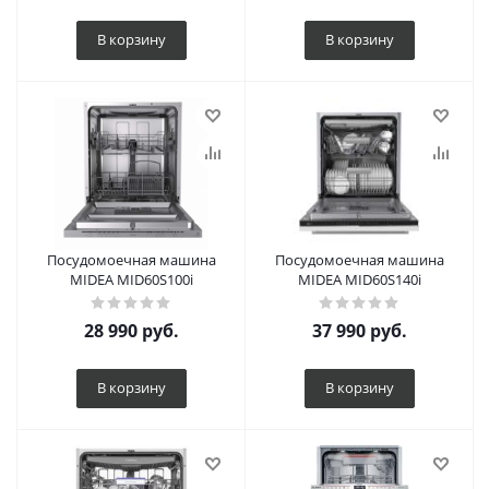
В корзину
В корзину
Посудомоечная машина
Посудомоечная машина
MIDEA MID60S100i
MIDEA MID60S140i
28 990
руб.
37 990
руб.
В корзину
В корзину