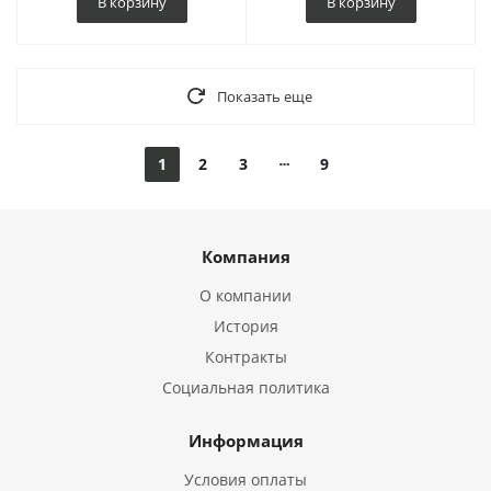
В корзину
В корзину
Показать еще
1
2
3
9
Компания
О компании
История
Контракты
Социальная политика
Информация
Условия оплаты