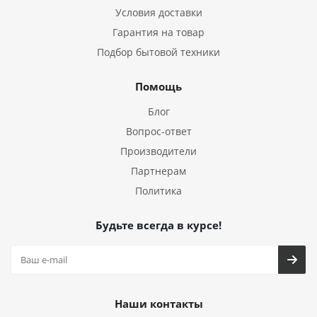
Условия доставки
Гарантия на товар
Подбор бытовой техники
Помощь
Блог
Вопрос-ответ
Производители
Партнерам
Политика
Будьте всегда в курсе!
Наши контакты