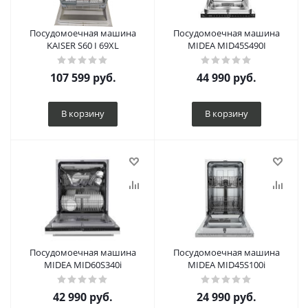
Посудомоечная машина
Посудомоечная машина
KAISER S60 I 69XL
MIDEA MID45S490I
107 599
руб.
44 990
руб.
В корзину
В корзину
Посудомоечная машина
Посудомоечная машина
MIDEA MID60S340i
MIDEA MID45S100i
42 990
руб.
24 990
руб.