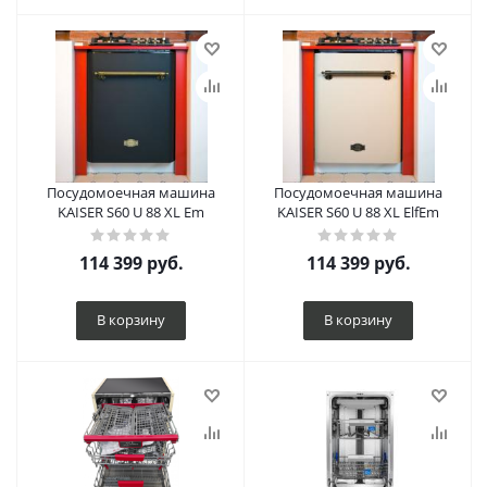
Посудомоечная машина
Посудомоечная машина
KAISER S60 U 88 XL Em
KAISER S60 U 88 XL ElfEm
114 399
руб.
114 399
руб.
В корзину
В корзину