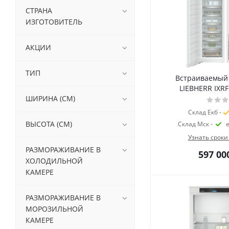
СТРАНА
ИЗГОТОВИТЕЛЬ
АКЦИИ
ТИП
Встраиваемый
LIEBHERR IXRF
ШИРИНА (СМ)
Склад Екб -
ВЫСОТА (СМ)
Склад Мск -
Узнать сроки
РАЗМОРАЖИВАНИЕ В
597 00
ХОЛОДИЛЬНОЙ
КАМЕРЕ
РАЗМОРАЖИВАНИЕ В
МОРОЗИЛЬНОЙ
КАМЕРЕ