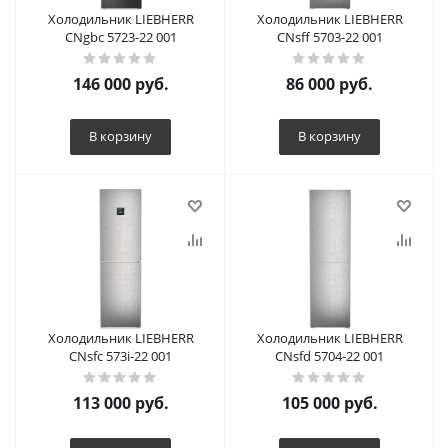
Холодильник LIEBHERR
Холодильник LIEBHERR
CNgbc 5723-22 001
CNsff 5703-22 001
146 000
руб.
86 000
руб.
В корзину
В корзину
Холодильник LIEBHERR
Холодильник LIEBHERR
CNsfc 573i-22 001
CNsfd 5704-22 001
113 000
руб.
105 000
руб.