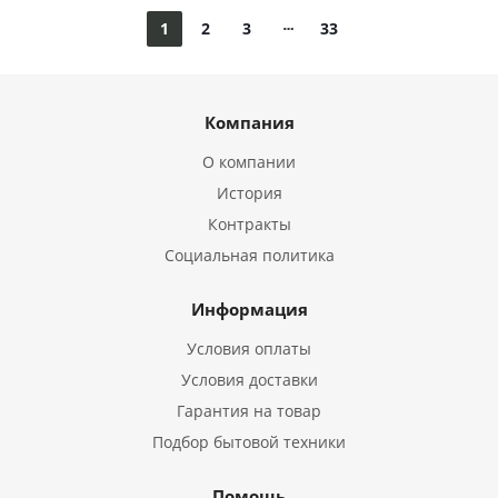
1
2
3
33
Компания
О компании
История
Контракты
Социальная политика
Информация
Условия оплаты
Условия доставки
Гарантия на товар
Подбор бытовой техники
Помощь