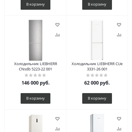
В корзину
В корзину
Холодильник LIEBHERR
Холодильник LIEBHERR CUe
CNsdb 5223-22 001
3331-26 001
146 000
руб.
62 000
руб.
В корзину
В корзину