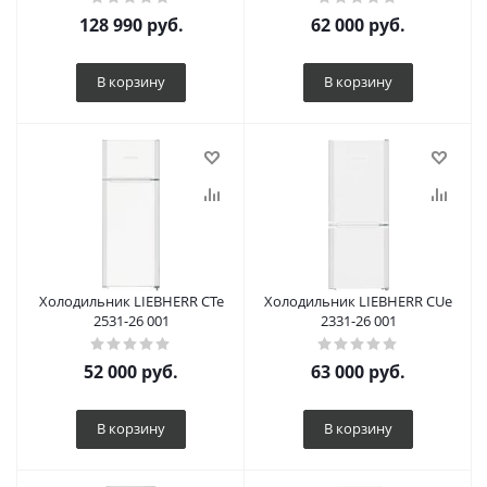
128 990
руб.
62 000
руб.
В корзину
В корзину
Холодильник LIEBHERR CTe
Холодильник LIEBHERR CUe
2531-26 001
2331-26 001
52 000
руб.
63 000
руб.
В корзину
В корзину