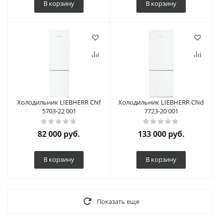
В корзину
В корзину
Холодильник LIEBHERR CNf
Холодильник LIEBHERR CNd
5703-22 001
7723-20 001
82 000
руб.
133 000
руб.
В корзину
В корзину
Показать еще