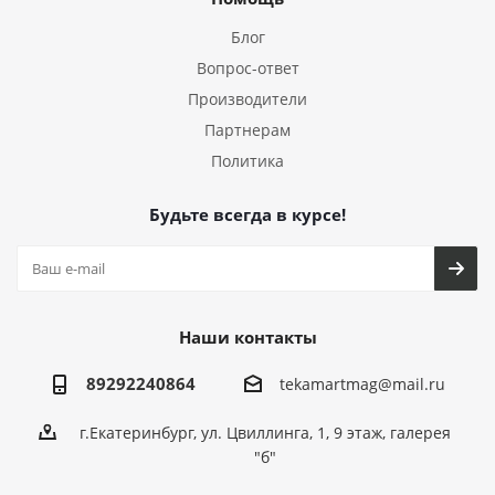
Блог
Вопрос-ответ
Производители
Партнерам
Политика
Будьте всегда в курсе!
Наши контакты
89292240864
tekamartmag@mail.ru
г.Екатеринбург, ул. Цвиллинга, 1, 9 этаж, галерея
"б"