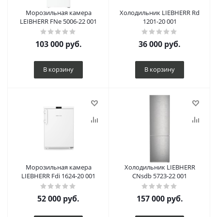
Морозильная камера
Холодильник LIEBHERR Rd
LEIBHERR FNe 5006-22 001
1201-20 001
103 000
руб.
36 000
руб.
В корзину
В корзину
Морозильная камера
Холодильник LIEBHERR
LIEBHERR Fdi 1624-20 001
CNsdb 5723-22 001
52 000
руб.
157 000
руб.