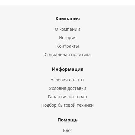
Компания
О компании
История
Контракты
Социальная политика
Информация
Условия оплаты
Условия доставки
Гарантия на товар
Подбор бытовой техники
Помощь
Блог