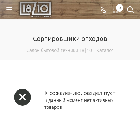
0
Сортировщики отходов
Салон бытовой техники 18|10
-
Каталог
К сожалению, раздел пуст
В данный момент нет активных
товаров