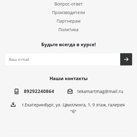
Вопрос-ответ
Производители
Партнерам
Политика
Будьте всегда в курсе!
Наши контакты
89292240864
tekamartmag@mail.ru
г.Екатеринбург, ул. Цвиллинга, 1, 9 этаж, галерея
"б"