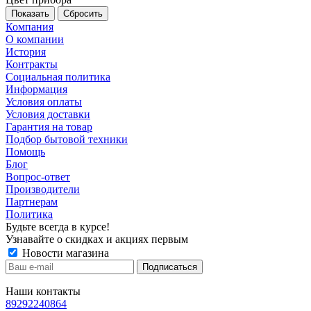
Сбросить
Компания
О компании
История
Контракты
Социальная политика
Информация
Условия оплаты
Условия доставки
Гарантия на товар
Подбор бытовой техники
Помощь
Блог
Вопрос-ответ
Производители
Партнерам
Политика
Будьте всегда в курсе!
Узнавайте о скидках и акциях первым
Новости магазина
Наши контакты
89292240864