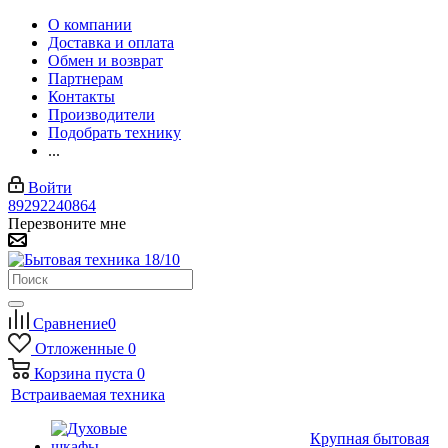
О компании
Доставка и оплата
Обмен и возврат
Партнерам
Контакты
Производители
Подобрать технику
...
Войти
89292240864
Перезвоните мне
Сравнение
0
Отложенные
0
Корзина
пуста
0
Встраиваемая техника
Крупная бытовая