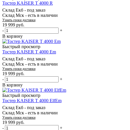
Тостер KAISER T 4000 R
Склад Екб -
под заказ
Склад Мск -
есть в наличии
Узнать сроки доставки
19 999
руб.
-
+
В корзину
Быстрый просмотр
Тостер KAISER T 4000 Em
Склад Екб -
под заказ
Склад Мск -
есть в наличии
Узнать сроки доставки
19 999
руб.
-
+
В корзину
Быстрый просмотр
Тостер KAISER T 4000 ElfEm
Склад Екб -
под заказ
Склад Мск -
есть в наличии
Узнать сроки доставки
19 999
руб.
-
+