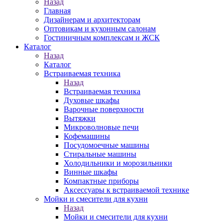
Назад
Главная
Дизайнерам и архитекторам
Оптовикам и кухонным салонам
Гостиничным комплексам и ЖСК
Каталог
Назад
Каталог
Встраиваемая техника
Назад
Встраиваемая техника
Духовые шкафы
Варочные поверхности
Вытяжки
Микроволновые печи
Кофемашины
Посудомоечные машины
Стиральные машины
Холодильники и морозильники
Винные шкафы
Компактные приборы
Аксессуары к встраиваемой технике
Мойки и смесители для кухни
Назад
Мойки и смесители для кухни