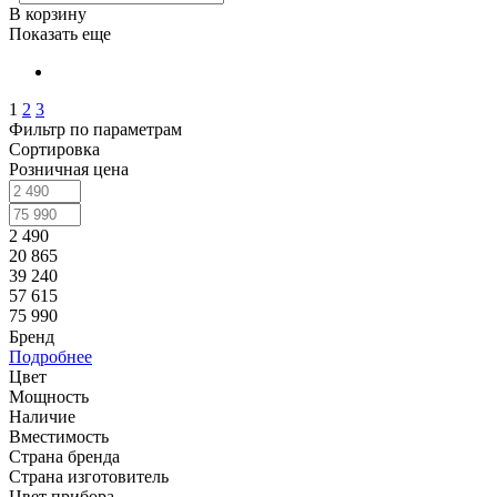
В корзину
Показать еще
1
2
3
Фильтр по параметрам
Сортировка
Розничная цена
2 490
20 865
39 240
57 615
75 990
Бренд
Подробнее
Цвет
Мощность
Наличие
Вместимость
Страна бренда
Страна изготовитель
Цвет прибора