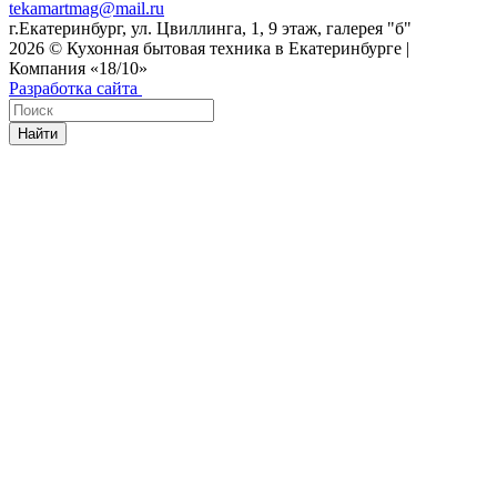
tekamartmag@mail.ru
г.Екатеринбург, ул. Цвиллинга, 1, 9 этаж, галерея "б"
2026 © Кухонная бытовая техника в Екатеринбурге |
Компания «18/10»
Разработка сайта
Найти