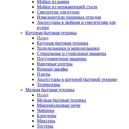
Мойки из камня
Мойки из нержавеющей стали
Смесители для кухни
Измельчители пищевых отходов
Аксессуары к мойкам и смесителям для
кухни
Крупная бытовая техника
Назад
Крупная бытовая техника
Холодильники и морозильники
Стиральные и сушильные машины
Посудомоечные машины
Варочные центры
Винные шкафы
Плиты
Аксессуары к крупной бытовой технике
Телевизоры
Мелкая бытовая техника
Назад
Мелкая бытовая техника
Микроволновые печи
Чайники
Блендеры
Миксеры
Тостеры