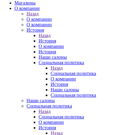
Магазины
О компании
Назад
О компании
О компании
История
Назад
История
О компании
История
Наши салоны
Социальная политика
Назад
Социальная политика
О компании
История
Наши салоны
Социальная политика
Наши салоны
Социальная политика
Назад
Социальная политика
О компании
История
Назад