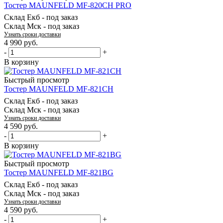
Тостер MAUNFELD MF-820CH PRO
Склад Екб -
под заказ
Склад Мск -
под заказ
Узнать сроки доставки
4 990
руб.
-
+
В корзину
Быстрый просмотр
Тостер MAUNFELD MF-821CH
Склад Екб -
под заказ
Склад Мск -
под заказ
Узнать сроки доставки
4 590
руб.
-
+
В корзину
Быстрый просмотр
Тостер MAUNFELD MF-821BG
Склад Екб -
под заказ
Склад Мск -
под заказ
Узнать сроки доставки
4 590
руб.
-
+