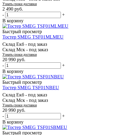
Узнать сроки доставки
2 490
руб.
-
+
В корзину
Быстрый просмотр
Тостер SMEG TSF01MLMEU
Склад Екб -
под заказ
Склад Мск -
под заказ
Узнать сроки доставки
20 990
руб.
-
+
В корзину
Быстрый просмотр
Тостер SMEG TSF01NBEU
Склад Екб -
под заказ
Склад Мск -
под заказ
Узнать сроки доставки
20 990
руб.
-
+
В корзину
Быстрый просмотр