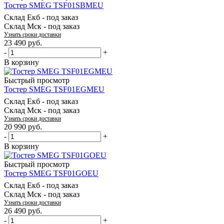
Тостер SMEG TSF01SBMEU
Склад Екб -
под заказ
Склад Мск -
под заказ
Узнать сроки доставки
23 490
руб.
-
+
В корзину
Быстрый просмотр
Тостер SMEG TSF01EGMEU
Склад Екб -
под заказ
Склад Мск -
под заказ
Узнать сроки доставки
20 990
руб.
-
+
В корзину
Быстрый просмотр
Тостер SMEG TSF01GOEU
Склад Екб -
под заказ
Склад Мск -
под заказ
Узнать сроки доставки
26 490
руб.
-
+