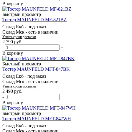
В корзину
Быстрый просмотр
Тостер MAUNFELD MF-821BZ
Склад Екб -
под заказ
Склад Мск -
есть в наличии
Узнать сроки доставки
2 790
руб.
-
+
В корзину
Быстрый просмотр
Тостер MAUNFELD MFT-847BK
Склад Екб -
под заказ
Склад Мск -
есть в наличии
Узнать сроки доставки
2 490
руб.
-
+
В корзину
Быстрый просмотр
Тостер MAUNFELD MFT-847WH
Склад Екб -
под заказ
Склад Мск -
есть в наличии