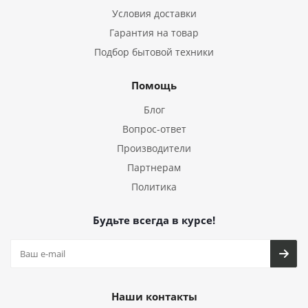
Условия доставки
Гарантия на товар
Подбор бытовой техники
Помощь
Блог
Вопрос-ответ
Производители
Партнерам
Политика
Будьте всегда в курсе!
Наши контакты