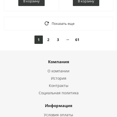
В корзину
В корзину
Показать еще
1
2
3
61
Компания
О компании
История
Контракты
Социальная политика
Информация
Условия оплаты