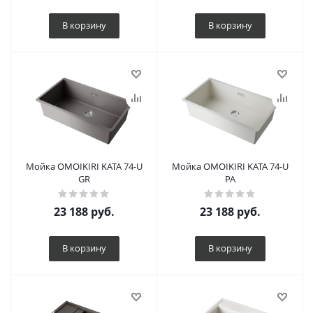
В корзину
В корзину
Мойка OMOIKIRI KATA 74-U
Мойка OMOIKIRI KATA 74-U
GR
PA
23 188
руб.
23 188
руб.
В корзину
В корзину