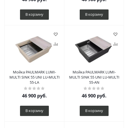
В корзину
В корзину
Мойка PAULMARK LUMI-
Мойка PAULMARK LUMI-
MULTI SINK 55 UNI LU-MULTI
MULTI SINK 55 UNI LU-MULTI
55-LA
55-AN
46 900
руб.
46 900
руб.
В корзину
В корзину