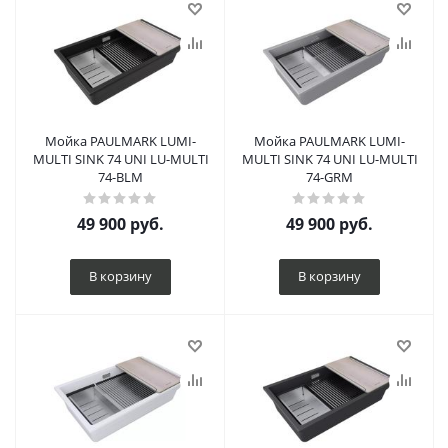
Мойка PAULMARK LUMI-
Мойка PAULMARK LUMI-
MULTI SINK 74 UNI LU-MULTI
MULTI SINK 74 UNI LU-MULTI
74-BLM
74-GRM
49 900
руб.
49 900
руб.
В корзину
В корзину