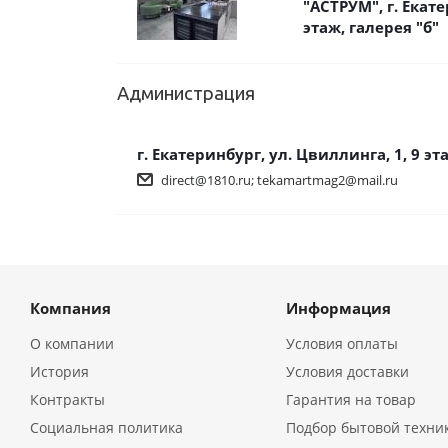
"АСТРУМ", г. Екате
этаж, галерея "б"
Администрация
г. Екатеринбург, ул. Цвиллинга, 1, 9 эт
direct@1810.ru; tekamartmag2@mail.ru
Компания
Информация
О компании
Условия оплаты
История
Условия доставки
Контракты
Гарантия на товар
Социальная политика
Подбор бытовой техни