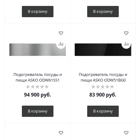
В корзину
В корзину
Подогреватель посуды и
Подогреватель посуды и
пищи ASKO ODW61SS1
пищи ASKO ODW51BG0
94 900
руб.
83 900
руб.
В корзину
В корзину