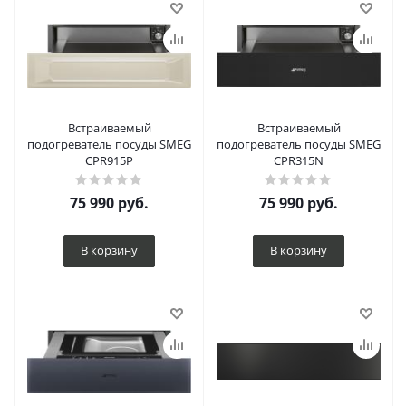
Встраиваемый
Встраиваемый
подогреватель посуды SMEG
подогреватель посуды SMEG
CPR915P
CPR315N
75 990
руб.
75 990
руб.
В корзину
В корзину