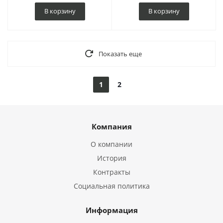
В корзину
В корзину
Показать еще
1
2
Компания
О компании
История
Контракты
Социальная политика
Информация