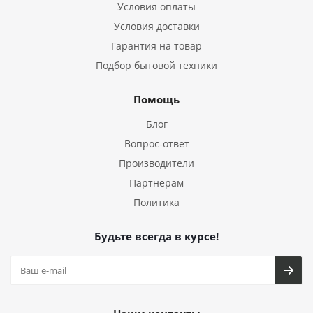
Условия оплаты
Условия доставки
Гарантия на товар
Подбор бытовой техники
Помощь
Блог
Вопрос-ответ
Производители
Партнерам
Политика
Будьте всегда в курсе!