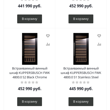
441 990
руб.
452 990
руб.
В корзину
В корзину
Встраиваемый винный
Встраиваемый винный
шкаф KUPPERSBUSCH FWK
шкаф KUPPERSBUSCH FWK
4800.0 S2 Black Chrome
4800.0 S1 Stainless Steel
452 990
руб.
445 990
руб.
В корзину
В корзину