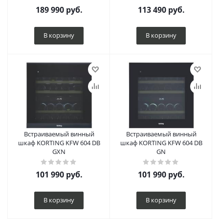
189 990
руб.
113 490
руб.
В корзину
В корзину
Встраиваемый винный
Встраиваемый винный
шкаф KORTING KFW 604 DB
шкаф KORTING KFW 604 DB
GXN
GN
101 990
руб.
101 990
руб.
В корзину
В корзину