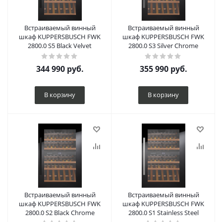
Встраиваемый винный
Встраиваемый винный
шкаф KUPPERSBUSCH FWK
шкаф KUPPERSBUSCH FWK
2800.0 S5 Black Velvet
2800.0 S3 Silver Chrome
344 990
руб.
355 990
руб.
В корзину
В корзину
Встраиваемый винный
Встраиваемый винный
шкаф KUPPERSBUSCH FWK
шкаф KUPPERSBUSCH FWK
2800.0 S2 Black Chrome
2800.0 S1 Stainless Steel