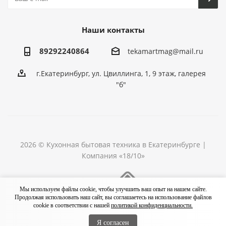
Наши контакты
89292240864
tekamartmag@mail.ru
г.Екатеринбург, ул. Цвиллинга, 1, 9 этаж, галерея
"б"
2026 © Кухонная бытовая техника в Екатеринбурге |
Компания «18/10»
Разработка сайта
Мы используем файлы cookie, чтобы улучшить ваш опыт на нашем сайте.
Продолжая использовать наш сайт, вы соглашаетесь на использование файлов
cookie в соответствии с нашей
политикой конфиденциальности.
Я согласен