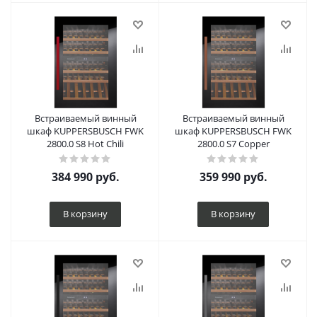
Встраиваемый винный
Встраиваемый винный
шкаф KUPPERSBUSCH FWK
шкаф KUPPERSBUSCH FWK
2800.0 S8 Hot Chili
2800.0 S7 Copper
384 990
руб.
359 990
руб.
В корзину
В корзину