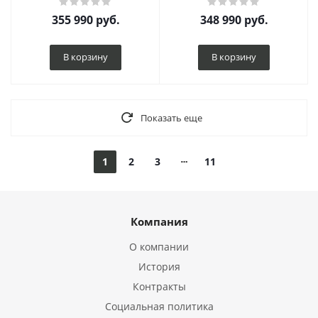
355 990
руб.
348 990
руб.
В корзину
В корзину
Показать еще
1
2
3
11
Компания
О компании
История
Контракты
Социальная политика