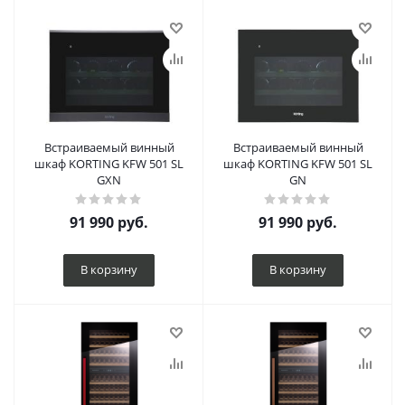
Встраиваемый винный
Встраиваемый винный
шкаф KORTING KFW 501 SL
шкаф KORTING KFW 501 SL
GXN
GN
91 990
руб.
91 990
руб.
В корзину
В корзину