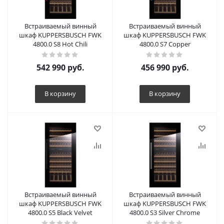
Встраиваемый винный
Встраиваемый винный
шкаф KUPPERSBUSCH FWK
шкаф KUPPERSBUSCH FWK
4800.0 S8 Hot Chili
4800.0 S7 Copper
542 990
руб.
456 990
руб.
В корзину
В корзину
Встраиваемый винный
Встраиваемый винный
шкаф KUPPERSBUSCH FWK
шкаф KUPPERSBUSCH FWK
4800.0 S5 Black Velvet
4800.0 S3 Silver Chrome