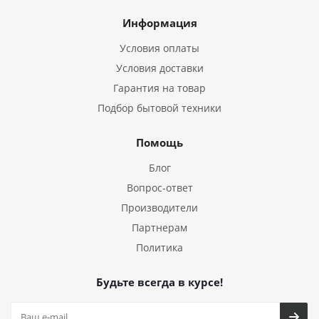
Информация
Условия оплаты
Условия доставки
Гарантия на товар
Подбор бытовой техники
Помощь
Блог
Вопрос-ответ
Производители
Партнерам
Политика
Будьте всегда в курсе!