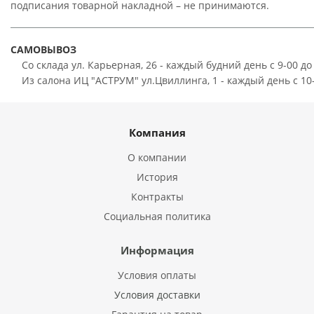
подписания товарной накладной – не принимаются.
САМОВЫВОЗ
Со склада ул. Карьерная, 26 - каждый будний день с 9-00 до
Из салона ИЦ "АСТРУМ" ул.Цвиллинга, 1 - каждый день с 10-
Компания
О компании
История
Контракты
Социальная политика
Информация
Условия оплаты
Условия доставки