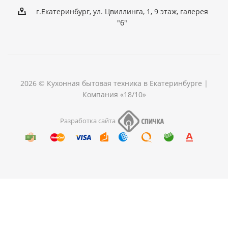
г.Екатеринбург, ул. Цвиллинга, 1, 9 этаж, галерея
"б"
2026 © Кухонная бытовая техника в Екатеринбурге |
Компания «18/10»
Разработка сайта