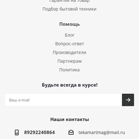
Гарантия на товар
Подбор бытовой техники
Помощь
Блог
Вопрос-ответ
Производители
Партнерам
Политика
Будьте всегда в курсе!
Наши контакты
89292240864
tekamartmag@mail.ru