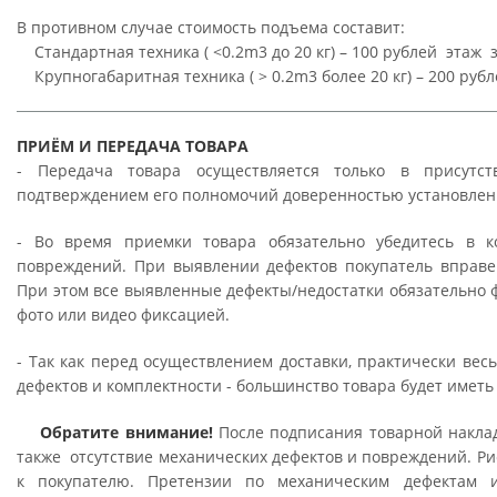
В противном случае стоимость подъема составит:
Стандартная техника ( <0.2m3 до 20 кг) – 100 рублей этаж 
Крупногабаритная техника ( > 0.2m3 более 20 кг) – 200 рубл
ПРИЁМ И ПЕРЕДАЧА ТОВАРА
- Передача товара осуществляется только в присутс
подтверждением его полномочий доверенностью установлен
- Во время приемки товара обязательно убедитесь в к
повреждений. При выявлении дефектов покупатель вправе 
При этом все выявленные дефекты/недостатки обязательно 
фото или видео фиксацией.
- Так как перед осуществлением доставки, практически ве
дефектов и комплектности - большинство товара будет иметь
Обратите внимание!
После подписания товарной наклад
также отсутствие механических дефектов и повреждений. Ри
к покупателю. Претензии по механическим дефектам и