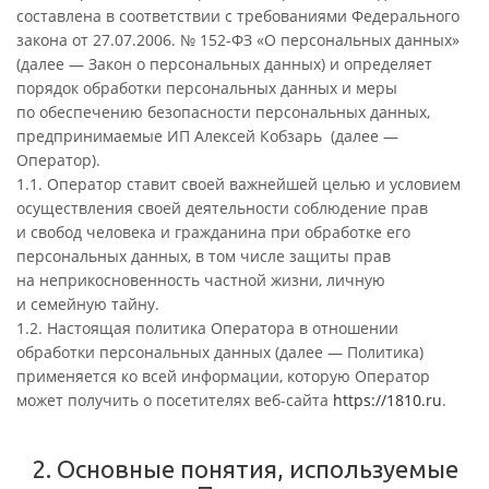
составлена в соответствии с требованиями Федерального
закона от 27.07.2006. № 152-ФЗ «О персональных данных»
(далее — Закон о персональных данных) и определяет
порядок обработки персональных данных и меры
по обеспечению безопасности персональных данных,
предпринимаемые ИП Алексей Кобзарь (далее —
Оператор).
1.1. Оператор ставит своей важнейшей целью и условием
осуществления своей деятельности соблюдение прав
и свобод человека и гражданина при обработке его
персональных данных, в том числе защиты прав
на неприкосновенность частной жизни, личную
и семейную тайну.
1.2. Настоящая политика Оператора в отношении
обработки персональных данных (далее — Политика)
применяется ко всей информации, которую Оператор
может получить о посетителях веб-сайта
https://1810.ru
.
2. Основные понятия, используемые