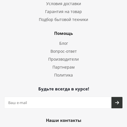
Условия доставки
Гарантия на товар
Подбор бытовой техники
Помощь
Блог
Вопрос-ответ
Производители
Партнерам
Политика
Будьте всегда в курсе!
Наши контакты