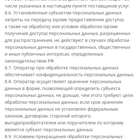
числе указанных в настоящем пункте поставщиков услуг.
8.6. Установленные субъектом персональных данных
запреты на передачу (кроме предоставления доступа),
а также на обработку или условия обработки (кроме
получения доступа) персональных данных, разрешенных
для распространения, не действуют в случаях обработки
персональных данных в государственных, общественных
и иных публичных интересах, определенных
законодательством РФ.
8.7. Оператор при обработке персональных данных
обеспечивает конфиденциальность персональных данных.
8.8. Оператор осуществляет хранение персональных
данных в форме, позволяющей определить субъекта
персональных данных, не дольше, чем этого требуют цели
обработки персональных данных, если срок хранения
персональных данных не установлен федеральным
законом, договором, стороной которого,
выгодоприобретателем или поручителем по которому
является субъект персональных данных.
8.9. Условием прекращения обработки персональных