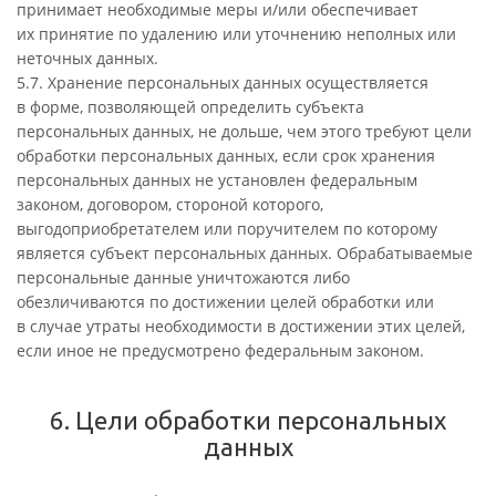
принимает необходимые меры и/или обеспечивает
их принятие по удалению или уточнению неполных или
неточных данных.
5.7. Хранение персональных данных осуществляется
в форме, позволяющей определить субъекта
персональных данных, не дольше, чем этого требуют цели
обработки персональных данных, если срок хранения
персональных данных не установлен федеральным
законом, договором, стороной которого,
выгодоприобретателем или поручителем по которому
является субъект персональных данных. Обрабатываемые
персональные данные уничтожаются либо
обезличиваются по достижении целей обработки или
в случае утраты необходимости в достижении этих целей,
если иное не предусмотрено федеральным законом.
6. Цели обработки персональных
данных