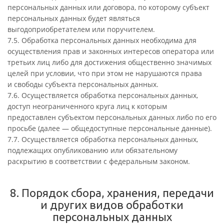
персональных данных или договора, по которому субъект
персональных данных будет являться
выгодоприобретателем или поручителем.
7.5. Обработка персональных данных необходима для
осуществления прав и законных интересов оператора или
третьих лиц либо для достижения общественно значимых
целей при условии, что при этом не нарушаются права
и свободы субъекта персональных данных.
7.6. Осуществляется обработка персональных данных,
доступ неограниченного круга лиц к которым
предоставлен субъектом персональных данных либо по его
просьбе (далее — общедоступные персональные данные).
7.7. Осуществляется обработка персональных данных,
подлежащих опубликованию или обязательному
раскрытию в соответствии с федеральным законом.
8. Порядок сбора, хранения, передачи
и других видов обработки
персональных данных