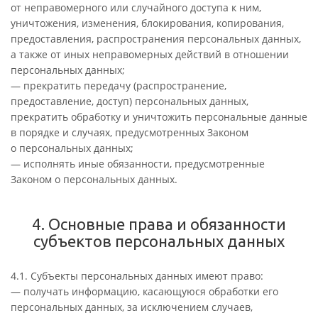
от неправомерного или случайного доступа к ним,
уничтожения, изменения, блокирования, копирования,
предоставления, распространения персональных данных,
а также от иных неправомерных действий в отношении
персональных данных;
— прекратить передачу (распространение,
предоставление, доступ) персональных данных,
прекратить обработку и уничтожить персональные данные
в порядке и случаях, предусмотренных Законом
о персональных данных;
— исполнять иные обязанности, предусмотренные
Законом о персональных данных.
4. Основные права и обязанности
субъектов персональных данных
4.1. Субъекты персональных данных имеют право:
— получать информацию, касающуюся обработки его
персональных данных, за исключением случаев,