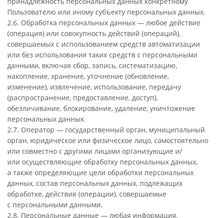
принадлежность персональных данных конкретному
Пользователю или иному субъекту персональных данных.
2.6. Обработка персональных данных — любое действие
(операция) или совокупность действий (операций),
совершаемых с использованием средств автоматизации
или без использования таких средств с персональными
данными, включая сбор, запись, систематизацию,
накопление, хранение, уточнение (обновление,
изменение), извлечение, использование, передачу
(распространение, предоставление, доступ),
обезличивание, блокирование, удаление, уничтожение
персональных данных.
2.7. Оператор — государственный орган, муниципальный
орган, юридическое или физическое лицо, самостоятельно
или совместно с другими лицами организующие и/
или осуществляющие обработку персональных данных,
а также определяющие цели обработки персональных
данных, состав персональных данных, подлежащих
обработке, действия (операции), совершаемые
с персональными данными.
2.8. Персональные данные — любая информация,