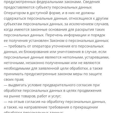
предусмотренных федеральными законами. Сведения
предоставляются субъекту персональных данных
Оператором в доступной форме, и в них не должны
содержаться персональные данные, относящиеся к другим
субъектам персональных данных, за исключением случаев,
когда имеются законные основания для раскрытия таких
персональных данных. Перечень информации и порядок
ее получения установлен Законом о персональных данных;
— требовать от оператора уточнения его персональных
данных, их блокирования или уничтожения в случае, если
персональные данные являются неполными, устаревшими,
неточными, незаконно полученными или не являются
необходимыми для заявленной цели обработки, а также
принимать предусмотренные законом меры по защите
своих прав;
— выдвигать условие предварительного согласия при
обработке персональных данных в целях продвижения
на рынке товаров, работ и услуг;
— на отзыв согласия на обработку персональных данных,
а также, на направление требования о прекращении
обработки персональных данных;