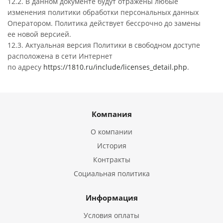
12.2. В данном документе будут отражены любые
изменения политики обработки персональных данных
Оператором. Политика действует бессрочно до замены
ее новой версией.
12.3. Актуальная версия Политики в свободном доступе
расположена в сети Интернет
по адресу
https://1810.ru/include/licenses_detail.php
.
Компания
О компании
История
Контракты
Социальная политика
Информация
Условия оплаты