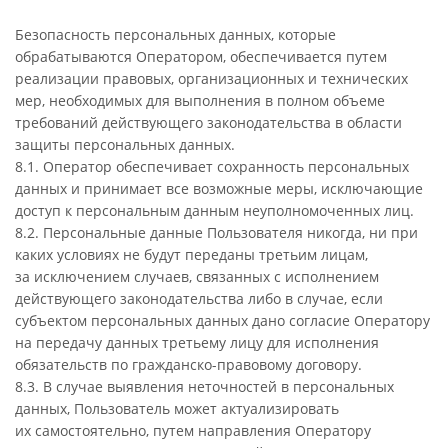
Безопасность персональных данных, которые
обрабатываются Оператором, обеспечивается путем
реализации правовых, организационных и технических
мер, необходимых для выполнения в полном объеме
требований действующего законодательства в области
защиты персональных данных.
8.1. Оператор обеспечивает сохранность персональных
данных и принимает все возможные меры, исключающие
доступ к персональным данным неуполномоченных лиц.
8.2. Персональные данные Пользователя никогда, ни при
каких условиях не будут переданы третьим лицам,
за исключением случаев, связанных с исполнением
действующего законодательства либо в случае, если
субъектом персональных данных дано согласие Оператору
на передачу данных третьему лицу для исполнения
обязательств по гражданско-правовому договору.
8.3. В случае выявления неточностей в персональных
данных, Пользователь может актуализировать
их самостоятельно, путем направления Оператору