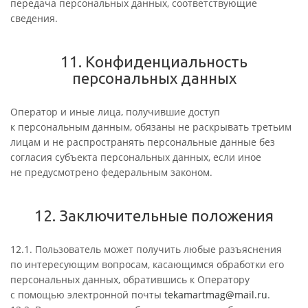
передача персональных данных, соответствующие
сведения.
11. Конфиденциальность
персональных данных
Оператор и иные лица, получившие доступ
к персональным данным, обязаны не раскрывать третьим
лицам и не распространять персональные данные без
согласия субъекта персональных данных, если иное
не предусмотрено федеральным законом.
12. Заключительные положения
12.1. Пользователь может получить любые разъяснения
по интересующим вопросам, касающимся обработки его
персональных данных, обратившись к Оператору
с помощью электронной почты
tekamartmag@mail.ru
.