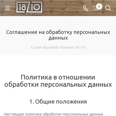
0
Соглашение на обработку персональных
данных
Салон бытовой техники 18|10
Политика в отношении
обработки персональных данных
1. Общие положения
Настоящая политика обработки персональных данных