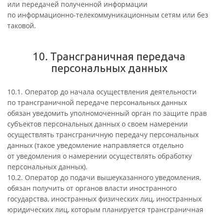
или передачей полученной информации
по информационно-телекоммуникационным сетям или без
таковой.
10. Трансграничная передача
персональных данных
10.1. Оператор до начала осуществления деятельности
по трансграничной передаче персональных данных
обязан уведомить уполномоченный орган по защите прав
субъектов персональных данных о своем намерении
осуществлять трансграничную передачу персональных
данных (такое уведомление направляется отдельно
от уведомления о намерении осуществлять обработку
персональных данных).
10.2. Оператор до подачи вышеуказанного уведомления,
обязан получить от органов власти иностранного
государства, иностранных физических лиц, иностранных
юридических лиц, которым планируется трансграничная