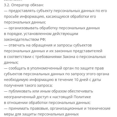
3.2. Оператор обязан:
— предоставлять субъекту персональных данных по его
просьбе информацию, касающуюся обработки его
персональных данных;
— организовывать обработку персональных данных
в порядке, установленном действующим
законодательством РФ;
— отвечать на обращения и запросы субъектов
персональных данных и их законных представителей
в соответствии с требованиями Закона о персональных
данных;
— сообщать в уполномоченный орган по защите прав
субъектов персональных данных по запросу этого органа
необходимую информацию в течение 10 дней с даты
получения такого запроса;
— публиковать или иным образом обеспечивать
неограниченный доступ к настоящей Политике
в отношении обработки персональных данных;
— принимать правовые, организационные и технические
меры для защиты персональных данных