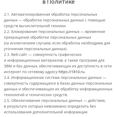
в Политике
2.1. Автоматизированная обработка персональных
данных — обработка персональных данных с помощью
средств вычислительной техники.
2.2. Блокирование персональных данных — временное
прекращение обработки персональных данных
(за исключением случаев, если обработка необходима для
уточнения персональных данных).
2.3. Веб-сайт — совокупность графических
и информационных материалов, а также программ для
ЭВМ и баз данных, обеспечивающих их доступность в сети
интернет по сетевому адресу
https://1810.ru
.
2.4. Информационная система персональных данных —
совокупность содержащихся в базах данных персональных
данных и обеспечивающих их обработку информационных
технологий и технических средств.
2.5. Обезличивание персональных данных — действия,
в результате которых невозможно определить без
использования дополнительной информации