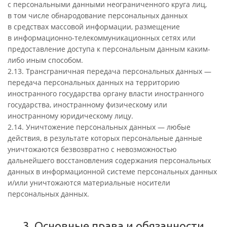
с персональными данными неограниченного круга лиц,
в том числе обнародование персональных данных
в средствах массовой информации, размещение
в информационно-телекоммуникационных сетях или
предоставление доступа к персональным данным каким-
либо иным способом.
2.13. Трансграничная передача персональных данных —
передача персональных данных на территорию
иностранного государства органу власти иностранного
государства, иностранному физическому или
иностранному юридическому лицу.
2.14. Уничтожение персональных данных — любые
действия, в результате которых персональные данные
уничтожаются безвозвратно с невозможностью
дальнейшего восстановления содержания персональных
данных в информационной системе персональных данных
и/или уничтожаются материальные носители
персональных данных.
3. Основные права и обязанности