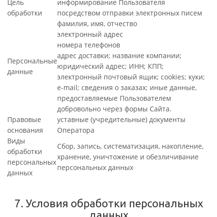
Цель
информирование Пользователя
обработки
посредством отправки электронных писем
фамилия, имя, отчество
электронный адрес
номера телефонов
адрес доставки; название компании;
Персональные
юридический адрес; ИНН; КПП;
данные
электронный почтовый ящик; cookies; куки;
e-mail; сведения о заказах; иные данные,
предоставляемые Пользователем
добровольно через формы Сайта.
Правовые
уставные (учредительные) документы
основания
Оператора
Виды
Сбор, запись, систематизация, накопление,
обработки
хранение, уничтожение и обезличивание
персональных
персональных данных
данных
7. Условия обработки персональных
данных