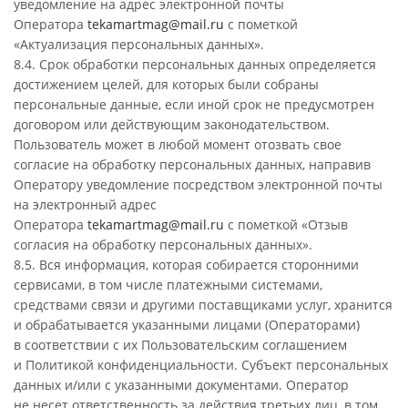
уведомление на адрес электронной почты
Оператора
tekamartmag@mail.ru
с пометкой
«Актуализация персональных данных».
8.4. Срок обработки персональных данных определяется
достижением целей, для которых были собраны
персональные данные, если иной срок не предусмотрен
договором или действующим законодательством.
Пользователь может в любой момент отозвать свое
согласие на обработку персональных данных, направив
Оператору уведомление посредством электронной почты
на электронный адрес
Оператора
tekamartmag@mail.ru
с пометкой «Отзыв
согласия на обработку персональных данных».
8.5. Вся информация, которая собирается сторонними
сервисами, в том числе платежными системами,
средствами связи и другими поставщиками услуг, хранится
и обрабатывается указанными лицами (Операторами)
в соответствии с их Пользовательским соглашением
и Политикой конфиденциальности. Субъект персональных
данных и/или с указанными документами. Оператор
не несет ответственность за действия третьих лиц, в том