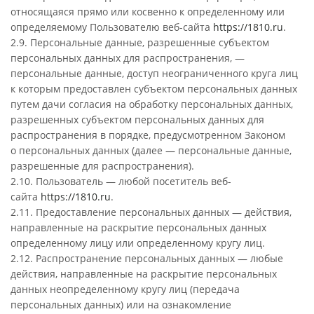
относящаяся прямо или косвенно к определенному или
определяемому Пользователю веб-сайта
https://1810.ru
.
2.9. Персональные данные, разрешенные субъектом
персональных данных для распространения, —
персональные данные, доступ неограниченного круга лиц
к которым предоставлен субъектом персональных данных
путем дачи согласия на обработку персональных данных,
разрешенных субъектом персональных данных для
распространения в порядке, предусмотренном Законом
о персональных данных (далее — персональные данные,
разрешенные для распространения).
2.10. Пользователь — любой посетитель веб-
сайта
https://1810.ru
.
2.11. Предоставление персональных данных — действия,
направленные на раскрытие персональных данных
определенному лицу или определенному кругу лиц.
2.12. Распространение персональных данных — любые
действия, направленные на раскрытие персональных
данных неопределенному кругу лиц (передача
персональных данных) или на ознакомление