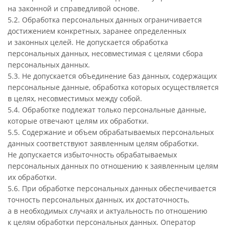
на законной и справедливой основе.
5.2. Обработка персональных данных ограничивается
достижением конкретных, заранее определенных
и законных целей. Не допускается обработка
персональных данных, несовместимая с целями сбора
персональных данных.
5.3. Не допускается объединение баз данных, содержащих
персональные данные, обработка которых осуществляется
в целях, несовместимых между собой.
5.4. Обработке подлежат только персональные данные,
которые отвечают целям их обработки.
5.5. Содержание и объем обрабатываемых персональных
данных соответствуют заявленным целям обработки.
Не допускается избыточность обрабатываемых
персональных данных по отношению к заявленным целям
их обработки.
5.6. При обработке персональных данных обеспечивается
точность персональных данных, их достаточность,
а в необходимых случаях и актуальность по отношению
к целям обработки персональных данных. Оператор