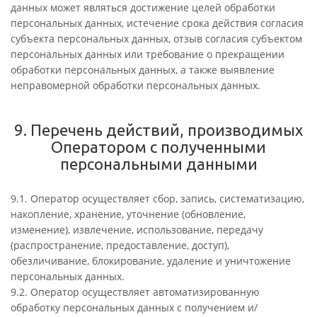
данных может являться достижение целей обработки
персональных данных, истечение срока действия согласия
субъекта персональных данных, отзыв согласия субъектом
персональных данных или требование о прекращении
обработки персональных данных, а также выявление
неправомерной обработки персональных данных.
9. Перечень действий, производимых
Оператором с полученными
персональными данными
9.1. Оператор осуществляет сбор, запись, систематизацию,
накопление, хранение, уточнение (обновление,
изменение), извлечение, использование, передачу
(распространение, предоставление, доступ),
обезличивание, блокирование, удаление и уничтожение
персональных данных.
9.2. Оператор осуществляет автоматизированную
обработку персональных данных с получением и/