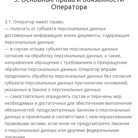
Оператора
3.1. Оператор имеет право:
— получать от субъекта персональных данных
достоверные информацию и/или документы, содержащие
персональные данные;
— в случае отзыва субъектом персональных данных
согласия на обработку персональных данных, а также,
направления обращения с требованием о прекращении
обработки персональных данных, Оператор вправе
продолжить обработку персональных данных без согласия
субъекта персональных данных при наличии оснований,
указанных в Законе о персональных данных;
— самостоятельно определять состав и перечень мер,
необходимых и достаточных для обеспечения выполнения
обязанностей, предусмотренных Законом о персональных
данных и принятыми в соответствии с ним нормативными
правовыми актами, если иное не предусмотрено Законом
о персональных данных или другими федеральными
законами.