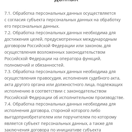
7.1. Обработка персональных данных осуществляется
с согласия субъекта персональных данных на обработку
его персональных данных.
7.2. Обработка персональных данных необходима для
достижения целей, предусмотренных международным
договором Российской Федерации или законом, для
осуществления возложенных законодательством
Российской Федерации на оператора функций,
полномочий и обязанностей.
7.3. Обработка персональных данных необходима для
осуществления правосудия, исполнения судебного акта,
акта другого органа или должностного лица, подлежащих
исполнению в соответствии с законодательством
Российской Федерации об исполнительном производстве.
7.4. Обработка персональных данных необходима для
исполнения договора, стороной которого либо
выгодоприобретателем или поручителем по которому
является субъект персональных данных, а также для
заключения договора по инициативе субъекта