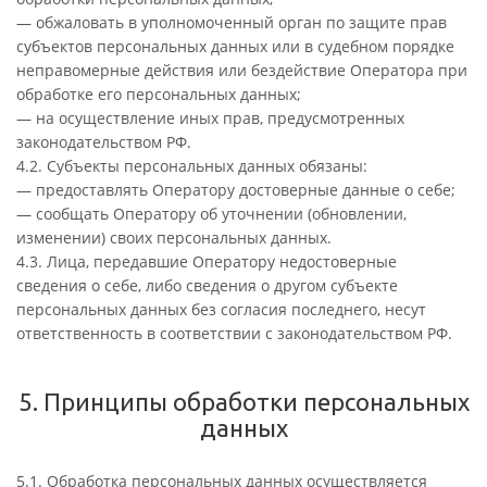
— обжаловать в уполномоченный орган по защите прав
субъектов персональных данных или в судебном порядке
неправомерные действия или бездействие Оператора при
обработке его персональных данных;
— на осуществление иных прав, предусмотренных
законодательством РФ.
4.2. Субъекты персональных данных обязаны:
— предоставлять Оператору достоверные данные о себе;
— сообщать Оператору об уточнении (обновлении,
изменении) своих персональных данных.
4.3. Лица, передавшие Оператору недостоверные
сведения о себе, либо сведения о другом субъекте
персональных данных без согласия последнего, несут
ответственность в соответствии с законодательством РФ.
5. Принципы обработки персональных
данных
5.1. Обработка персональных данных осуществляется