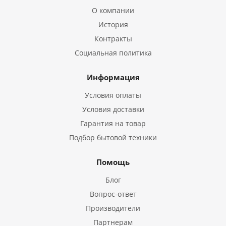
О компании
История
Контракты
Социальная политика
Информация
Условия оплаты
Условия доставки
Гарантия на товар
Подбор бытовой техники
Помощь
Блог
Вопрос-ответ
Производители
Партнерам