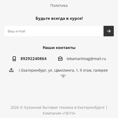
Политика
Будьте всегда в курсе!
Наши контакты
89292240864
tekamartmag@mail.ru
г.Екатеринбург, ул. Цвиллинга, 1, 9 этаж, галерея
"б"
2026 © Кухонная бытовая техника в Екатеринбурге |
Компания «18/10»