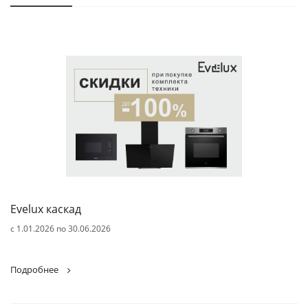
Evelux каскад
с 1.01.2026 по 30.06.2026
Подробнее