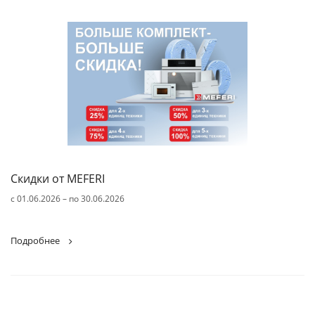
Скидки от MEFERI
c 01.06.2026 – по 30.06.2026
Подробнее