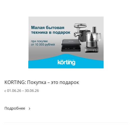
KORTING: Покупка – это подарок
c 01.06.26 – 30.06.26
Подробнее