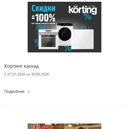
Кортинг каскад
С 01.01.2026 по 30.06.2026
Подробнее