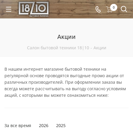
0
Акции
Салон бытовой техники 18|10
-
Акции
В нашем интернет магазине бытовой техники на
регулярной основе проводятся выгодные промо акции от
различных производителей. При оформлении заказа вы
всегда можете рассчитывать на выгоду согласно условиям
акций, с которыми вы можете ознакомиться ниже:
За все время
2026
2025