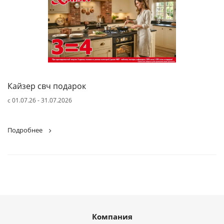
Кайзер свч подарок
с 01.07.26 - 31.07.2026
Подробнее
Компания