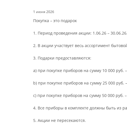
1 июня 2026
Покупка – это подарок
1. Период проведения акции: 1.06.26 – 30.06.26
2. В акции участвует весь ассортимент бытовой
3. Подарки предоставляются:
a) при покупке приборов на сумму 10 000 руб.
b) при покупке приборов на сумму 25 000 руб.
с) при покупке приборов на сумму 50 000 руб. 
4. Все приборы в комплекте должны быть из р
5. Акции не пересекаются.