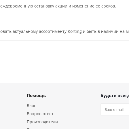
преждевременную остановку акции и изменение ее сроков.
овать актуальному ассортименту Körting и быть в наличии на 
Помощь
Будьте всегд
Блог
Вопрос-ответ
Производители