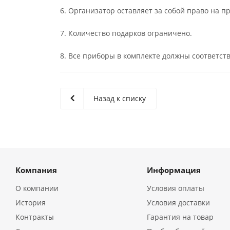
6. Организатор оставляет за собой право на 
7. Количество подарков ограничено.
8. Все приборы в комплекте должны соответств
Назад к списку
Компания
Информация
О компании
Условия оплаты
История
Условия доставки
Контракты
Гарантия на товар