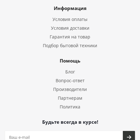
Информация
Условия оплаты
Условия доставки
Гарантия на товар
Подбор бытовой техники
Помощь
Блог
Вопрос-ответ
Производители
Партнерам
Политика
Будьте всегда в курсе!