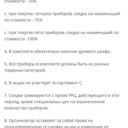
стоимости - 50%
c. при покупке четырех приборов, скидка на наименьший
по стоимости - 75%
c. при покупке пяти приборов, скидка на наименьший по
стоимости -100%
4. В комплекте обязательно наличие духового шкафа.
5. Все приборы в комплекте должны быть из разных
товарных категорий.
6. В акции не участвует Ассортимент С.
7. Скидки суммируются с промо РРЦ, действующего в этот
период, кроме специальных цен на ограниченное
количество приборов.
8. Организатор оставляет за собой право на
преждевременную остановку акции и изменение ее