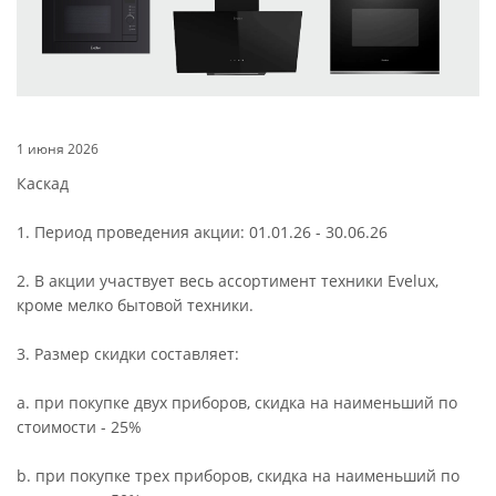
1 июня 2026
Каскад
1. Период проведения акции: 01.01.26 - 30.06.26
2. В акции участвует весь ассортимент техники Evelux,
кроме мелко бытовой техники.
3. Размер скидки составляет:
a. при покупке двух приборов, скидка на наименьший по
стоимости - 25%
b. при покупке трех приборов, скидка на наименьший по