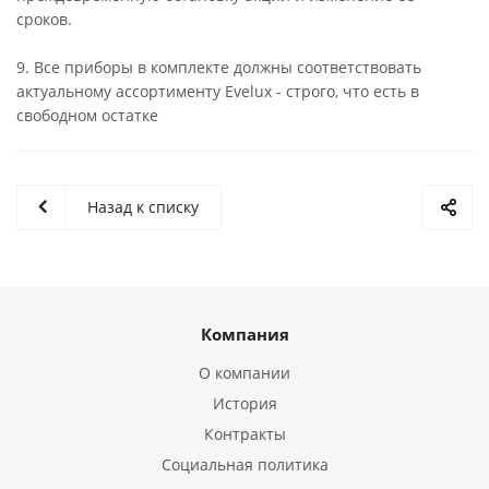
сроков.
9. Все приборы в комплекте должны соответствовать
актуальному ассортименту Evelux - строго, что есть в
свободном остатке
Назад к списку
Компания
О компании
История
Контракты
Социальная политика