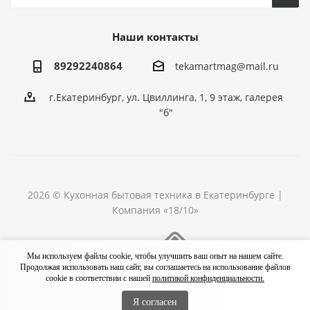
Наши контакты
89292240864
tekamartmag@mail.ru
г.Екатеринбург, ул. Цвиллинга, 1, 9 этаж, галерея
"б"
2026 © Кухонная бытовая техника в Екатеринбурге |
Компания «18/10»
Разработка сайта
Мы используем файлы cookie, чтобы улучшить ваш опыт на нашем сайте.
Продолжая использовать наш сайт, вы соглашаетесь на использование файлов
cookie в соответствии с нашей
политикой конфиденциальности.
Я согласен