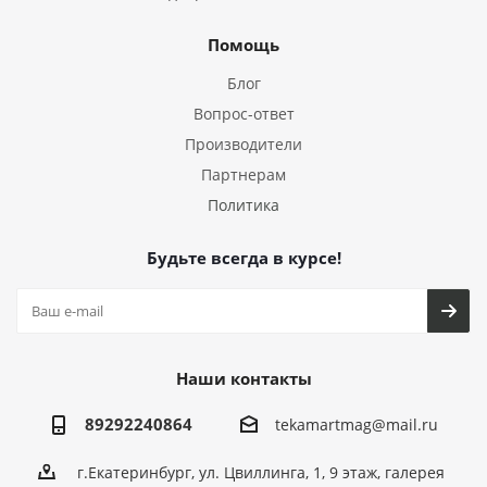
Помощь
Блог
Вопрос-ответ
Производители
Партнерам
Политика
Будьте всегда в курсе!
Наши контакты
89292240864
tekamartmag@mail.ru
г.Екатеринбург, ул. Цвиллинга, 1, 9 этаж, галерея