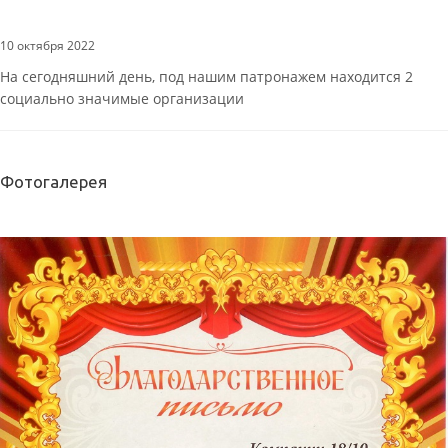
10 октября 2022
На сегодняшний день, под нашим патронажем находится 2
социально значимые организации
Фотогалерея