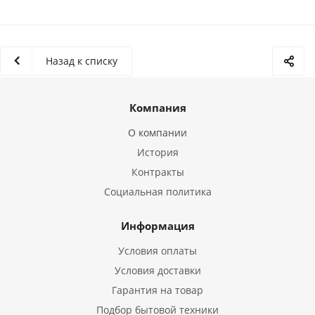
Назад к списку
Компания
О компании
История
Контракты
Социальная политика
Информация
Условия оплаты
Условия доставки
Гарантия на товар
Подбор бытовой техники