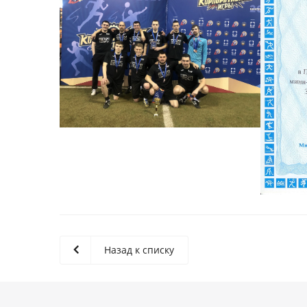
Назад к списку