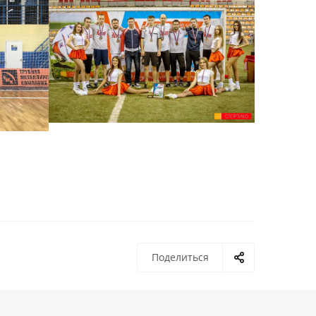
Поделиться