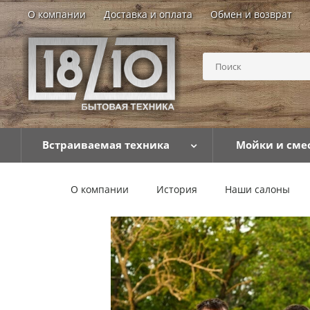
О компании
Доставка и оплата
Обмен и возврат
Встраиваемая техника
Мойки и сме
О компании
История
Наши салоны