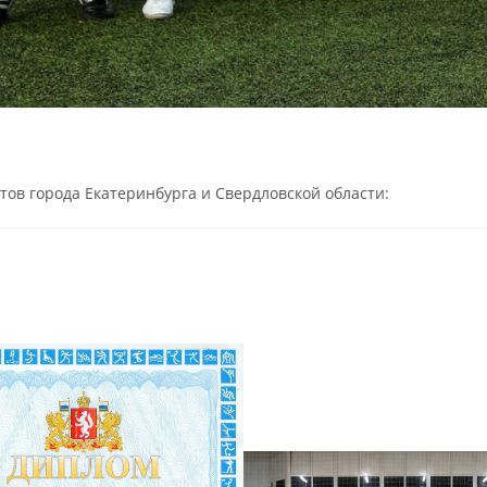
ов города Екатеринбурга и Свердловской области: