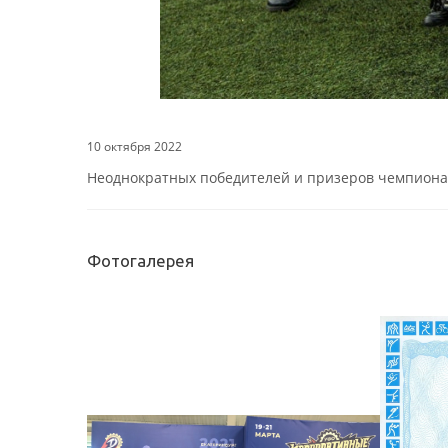
10 октября 2022
Неоднократных победителей и призеров чемпионат
Фотогалерея