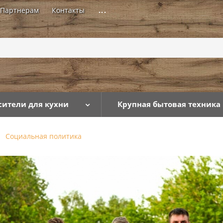
Партнерам
Контакты
...
сители для кухни
Крупная бытовая техника
Социальная политика