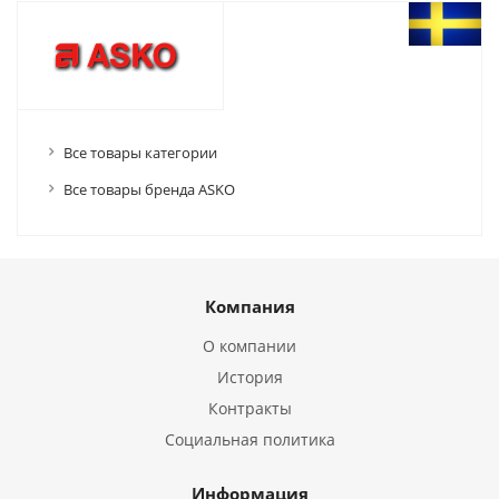
Все товары категории
Все товары бренда ASKO
Компания
О компании
История
Контракты
Социальная политика
Информация