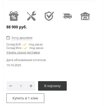
88 900
руб.
Хочу дешевле
Склад Екб -
под заказ
Склад Мск -
под заказ
Узнать сроки доставки
Дата обновления остатков
10.10.2025
В корзину
Купить в 1 клик