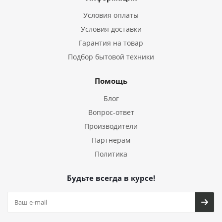
Условия оплаты
Условия доставки
Гарантия на товар
Подбор бытовой техники
Помощь
Блог
Вопрос-ответ
Производители
Партнерам
Политика
Будьте всегда в курсе!