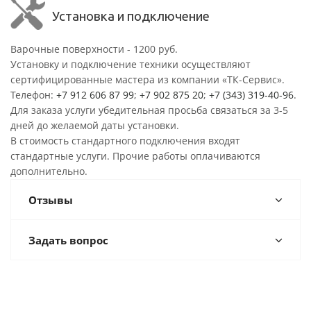
Установка и подключение
Варочные поверхности - 1200 руб.
Установку и подключение техники осуществляют
сертифицированные мастера из компании «ТК-Сервис».
Телефон:
+7 912 606 87 99
;
+7 902 875 20
;
+7 (343) 319-40-96
.
Для заказа услуги убедительная просьба связаться за 3-5
дней до желаемой даты установки.
В стоимость стандартного подключения входят
стандартные услуги. Прочие работы оплачиваются
дополнительно.
Отзывы
Задать вопрос