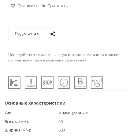
Отложить
Сравнить
Поделиться
Цена действительна только для интернет-магазина и может
отличаться от цен в розничных магазинах
Основные характеристики
Тип
Индукционные
Высота (мм)
50
Ширина (мм)
600