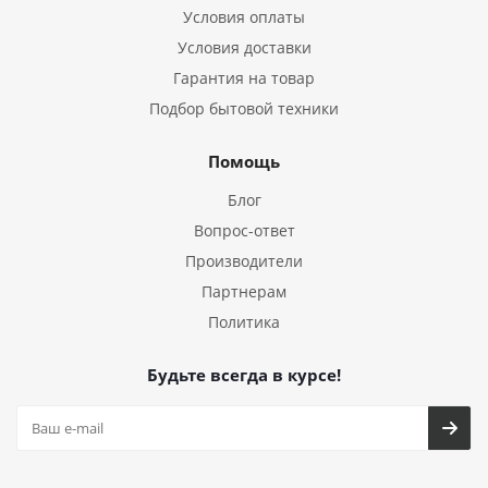
Условия оплаты
Условия доставки
Гарантия на товар
Подбор бытовой техники
Помощь
Блог
Вопрос-ответ
Производители
Партнерам
Политика
Будьте всегда в курсе!