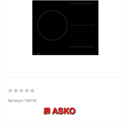
Артикул:
744742