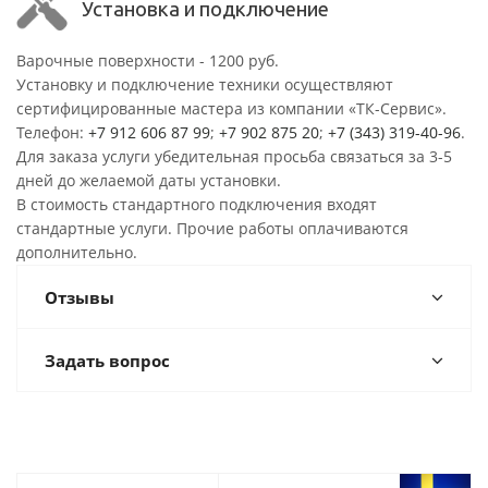
Установка и подключение
Варочные поверхности - 1200 руб.
Установку и подключение техники осуществляют
сертифицированные мастера из компании «ТК-Сервис».
Телефон:
+7 912 606 87 99
;
+7 902 875 20
;
+7 (343) 319-40-96
.
Для заказа услуги убедительная просьба связаться за 3-5
дней до желаемой даты установки.
В стоимость стандартного подключения входят
стандартные услуги. Прочие работы оплачиваются
дополнительно.
Отзывы
Задать вопрос