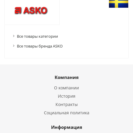
Все товары категории
Все товары бренда ASKO
Компания
О компании
История
Контракты
Социальная политика
Информация