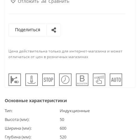
Отложить
Сравнить
Поделиться
Цена действительна только для интернет-магазина и может
отличаться от цен в розничных магазинах
Основные характеристики
Тип
Индукционные
Высота (мм)
50
Ширина (мм)
600
Глубина (мм)
520