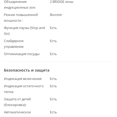
Объединение
2 BRIDGE зоны
индукционных зон
Режим повышенной
Booster
мощности
Функция паузы (Stop and
Есть
Go)
Слайдерное
Есть
управление
Оптимизация посуды
Есть
Безопасность и защита
Индикация включения
Есть
Индикация остаточного
Есть
тепла
Защита от детей
Есть
(блокировка)
Автоматическое
Есть