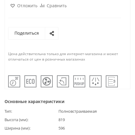
Отложить
Сравнить
Поделиться
Цена действительна только для интернет-магазина и может
отличаться от цен в розничных магазинах
Основные характеристики
Тип
Полновстраиваемая
Высота (мм)
819
Ширина (мм)
596