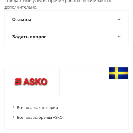
стандартные услуги. Прочие работы оплачиваются
дополнительно.
Отзывы
Задать вопрос
Все товары категории
Все товары бренда ASKO