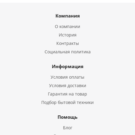
Компания
О компании
История
Контракты
Социальная политика
Информация
Условия оплаты
Условия доставки
Гарантия на товар
Подбор бытовой техники
Помощь
Блог