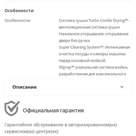
Особенности
Особенности
Система сушки Turbo Combi Drying™ -
вентиляционная система сушки
Нажимное открывание: открывание
двери без ручки
Super Cleaning System™: Интенсивная
очистка посуды и камеры машины
перед основной мойкой.
9Spray™ уникальная система мойки,
разработанная для максимального
Описание
Официальная гарантия
Гарантийное обслуживание в авторизированном(ых)
сервисном(ах) центре(ах):