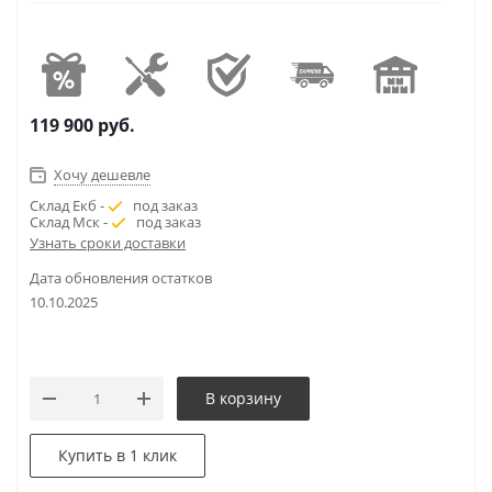
119 900
руб.
Хочу дешевле
Склад Екб -
под заказ
Склад Мск -
под заказ
Узнать сроки доставки
Дата обновления остатков
10.10.2025
В корзину
Купить в 1 клик