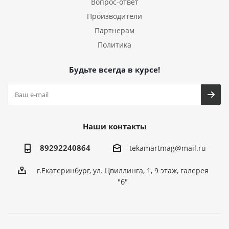
Вопрос-ответ
Производители
Партнерам
Политика
Будьте всегда в курсе!
Наши контакты
89292240864
tekamartmag@mail.ru
г.Екатеринбург, ул. Цвиллинга, 1, 9 этаж, галерея
"б"