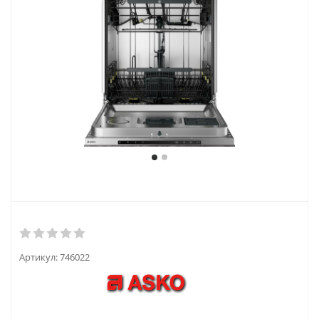
Артикул:
746022