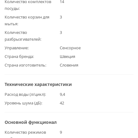
Количество комплектов
14
посуды
Количество корзин для
3
мытья
Количество
3
разбрызгивателей
Управление
Сенсорное
Страна бренда
Швеция
Страна изготовитель
Словения
Технические характеристики
Расход воды (л/цикл)
9,4
Уровень шума (дБ)
42
Основной функционал
Количество режимов
9