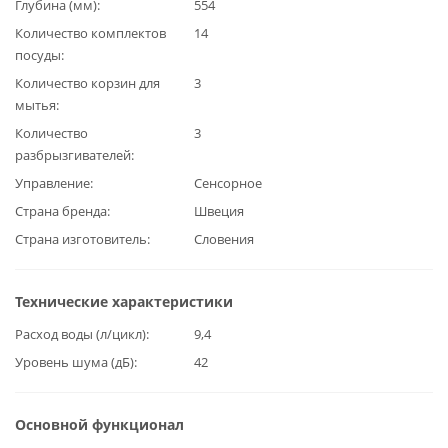
Глубина (мм)
554
Количество комплектов
14
посуды
Количество корзин для
3
мытья
Количество
3
разбрызгивателей
Управление
Сенсорное
Страна бренда
Швеция
Страна изготовитель
Словения
Технические характеристики
Расход воды (л/цикл)
9,4
Уровень шума (дБ)
42
Основной функционал