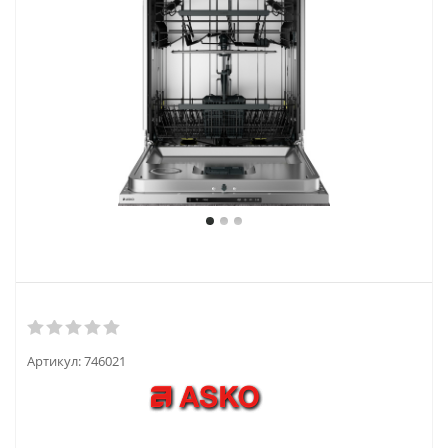
Артикул:
746021