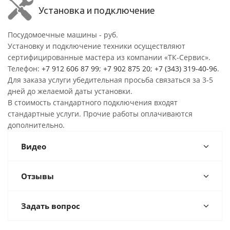
Установка и подключение
Посудомоечные машины - руб.
Установку и подключение техники осуществляют
сертифицированные мастера из компании «ТК-Сервис».
Телефон:
+7 912 606 87 99
;
+7 902 875 20
;
+7 (343) 319-40-96
.
Для заказа услуги убедительная просьба связаться за 3-5
дней до желаемой даты установки.
В стоимость стандартного подключения входят
стандартные услуги. Прочие работы оплачиваются
дополнительно.
Видео
Отзывы
Задать вопрос