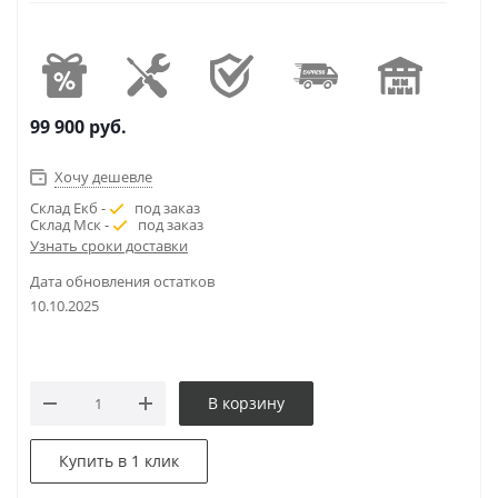
99 900
руб.
Хочу дешевле
Склад Екб -
под заказ
Склад Мск -
под заказ
Узнать сроки доставки
Дата обновления остатков
10.10.2025
В корзину
Купить в 1 клик