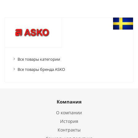
Все товары категории
Все товары бренда ASKO
Компания
О компании
История
Контракты