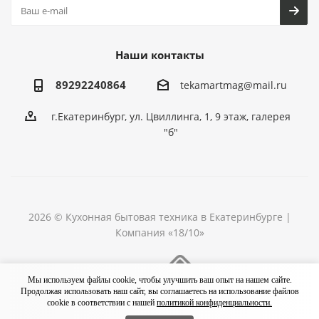
Наши контакты
89292240864
tekamartmag@mail.ru
г.Екатеринбург, ул. Цвиллинга, 1, 9 этаж, галерея
"б"
2026 © Кухонная бытовая техника в Екатеринбурге |
Компания «18/10»
Разработка сайта
Мы используем файлы cookie, чтобы улучшить ваш опыт на нашем сайте.
Продолжая использовать наш сайт, вы соглашаетесь на использование файлов
cookie в соответствии с нашей
политикой конфиденциальности.