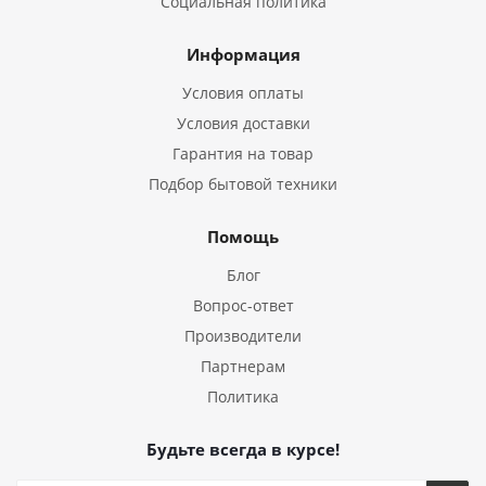
Социальная политика
Информация
Условия оплаты
Условия доставки
Гарантия на товар
Подбор бытовой техники
Помощь
Блог
Вопрос-ответ
Производители
Партнерам
Политика
Будьте всегда в курсе!