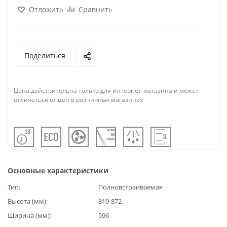
Отложить
Сравнить
Поделиться
Цена действительна только для интернет-магазина и может
отличаться от цен в розничных магазинах
Основные характеристики
Тип
Полновстраиваемая
Высота (мм)
819-872
Ширина (мм)
596