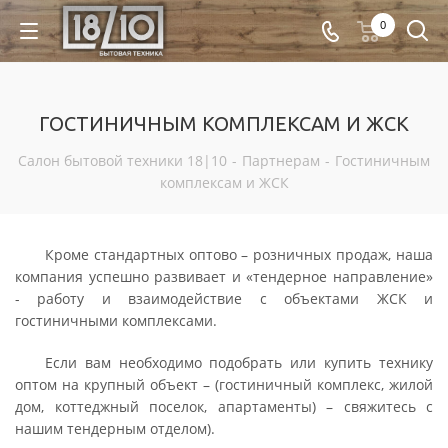
0
ГОСТИНИЧНЫМ КОМПЛЕКСАМ И ЖСК
Салон бытовой техники 18|10
-
Партнерам
-
Гостиничным
комплексам и ЖСК
Кроме стандартных оптово – розничных продаж, наша
компания успешно развивает и «тендерное направление»
- работу и взаимодействие с объектами ЖСК и
гостиничными комплексами.
Если вам необходимо подобрать или купить технику
оптом на крупный объект – (гостиничный комплекс, жилой
дом, коттеджный поселок, апартаменты) – свяжитесь с
нашим тендерным отделом).