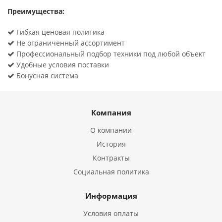
Преимущества:
Гибкая ценовая политика
Не ограниченный ассортимент
Профессиональный подбор техники под любой объект
Удобные условия поставки
Бонусная система
Компания
О компании
История
Контракты
Социальная политика
Информация
Условия оплаты