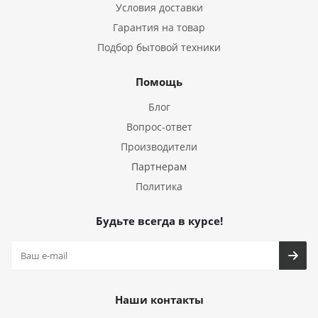
Условия доставки
Гарантия на товар
Подбор бытовой техники
Помощь
Блог
Вопрос-ответ
Производители
Партнерам
Политика
Будьте всегда в курсе!
Наши контакты